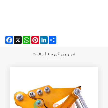
Facebook
X
WhatsApp
Pinterest
LinkedIn
Share
خبروں کی سفارشات