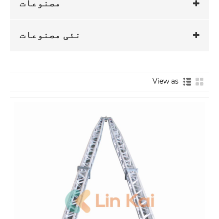
مصنوعات
نئی مصنوعات
View as