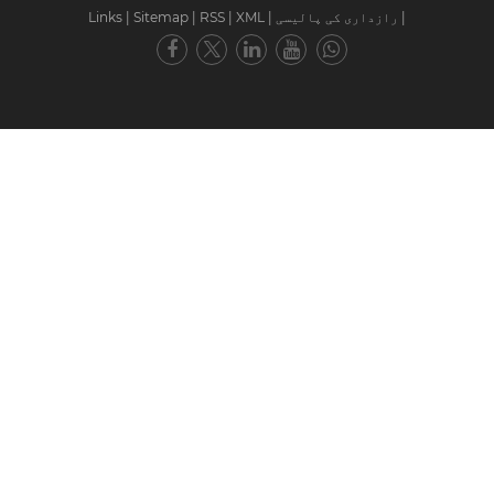
|
رازداری کی پالیسی
|
XML
|
RSS
|
Sitemap
|
Links