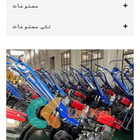
مصنوعات
نئی مصنوعات