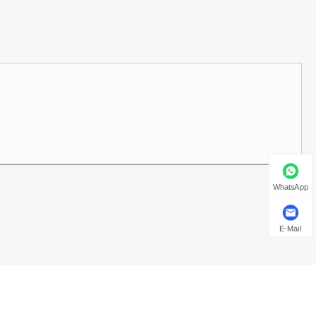
WhatsApp
E-Mail