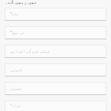
میں رہیں گے۔