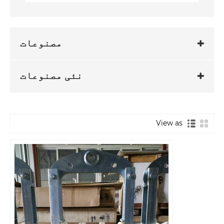
مصنوعات
نئی مصنوعات
View as