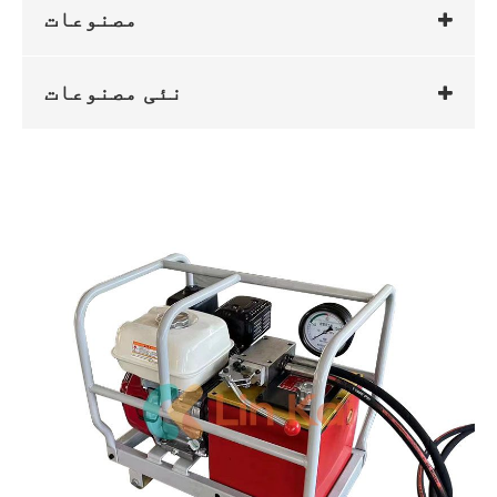
مصنوعات
نئی مصنوعات