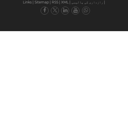
|
رازداری کی پالیسی
|
XML
|
RSS
|
Sitemap
|
Links