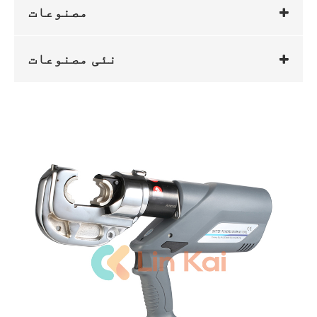
مصنوعات
نئی مصنوعات